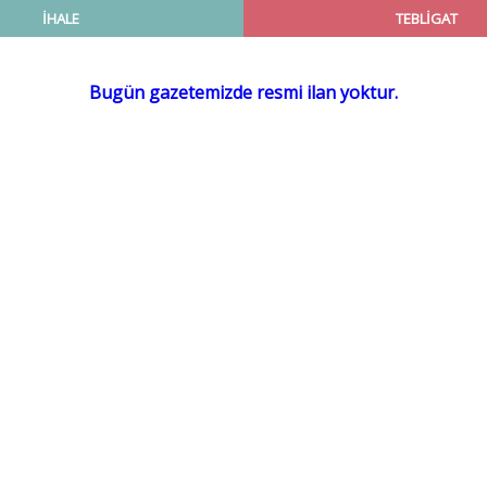
İHALE
TEBLİGAT
Bugün gazetemizde resmi ilan yoktur.